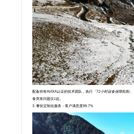
配备持有AVIXA认证的技术团队，执行
「72小时设备保障机制」
备突发问题仅1起。
3. 餐饮定制化服务：客户满意度98.7%