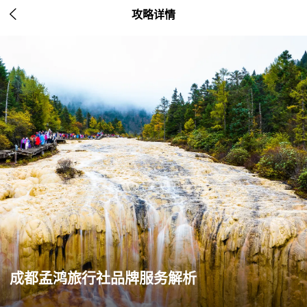

攻略详情
成都孟鸿旅行社品牌服务解析