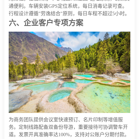
通便利。车辆安装GPS定位系统，每日消毒记录可查。
行程设计遵循"劳逸结合"原则，每日车程不超过5小时。
六、企业客户专项方案
为商务团队提供会议室快速预订、名片印制等增值服
务。定制线路配备双备份导游，重要接待可协调警车开
道。发票开具准确率达100%，支持对公账户分期付款。