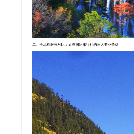
二、全流程服务对比：孟鸿国际旅行社的三大专业壁垒