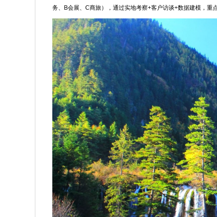
务、B会展、C商旅），通过实地考察+客户访谈+数据建模，