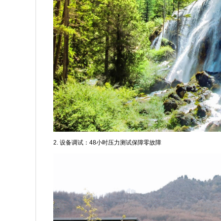
2. 设备调试：48小时压力测试保障零故障