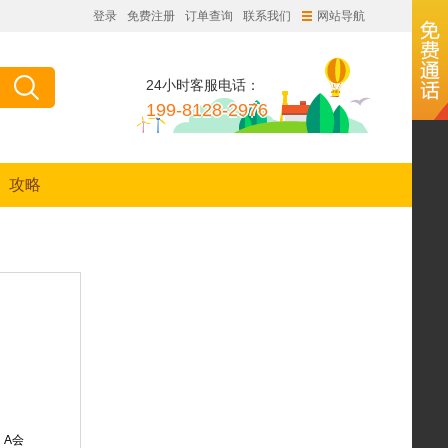
登录
免费注册
订单查询
联系我们
网站导航
24小时客服电话：
199-8128-2976
攻略
、A会