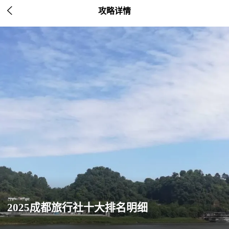

攻略详情
2025成都旅行社十大排名明细