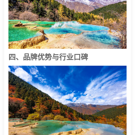
四、品牌优势与行业口碑