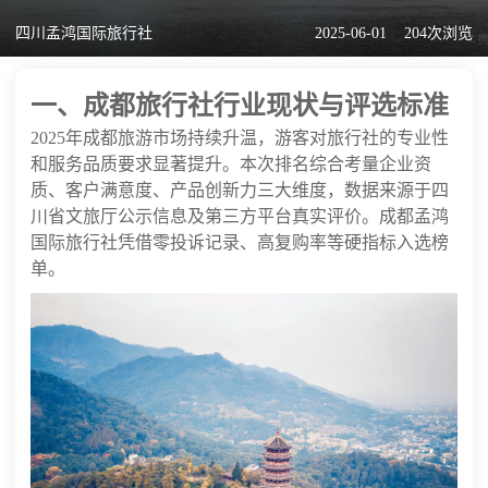
四川孟鸿国际旅行社
2025-06-01
204次浏览
一、成都旅行社行业现状与评选标准
2025年成都旅游市场持续升温，游客对旅行社的专业性
和服务品质要求显著提升。本次排名综合考量企业资
质、客户满意度、产品创新力三大维度，数据来源于四
川省文旅厅公示信息及第三方平台真实评价。成都孟鸿
国际旅行社凭借零投诉记录、高复购率等硬指标入选榜
单。