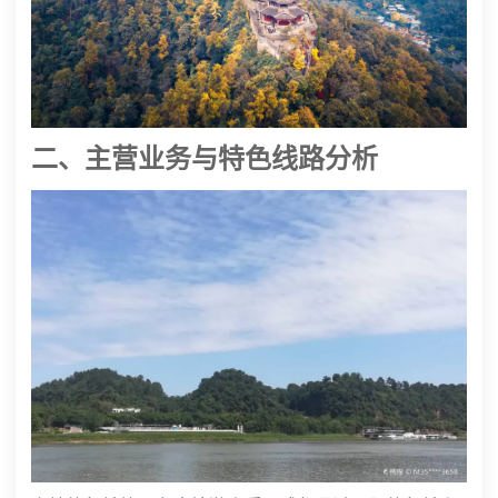
二、主营业务与特色线路分析