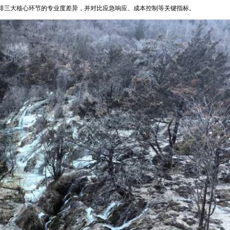
排三大核心环节的专业度差异，并对比应急响应、成本控制等关键指标。