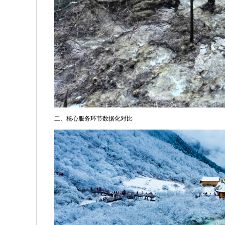
二、核心服务环节数据化对比