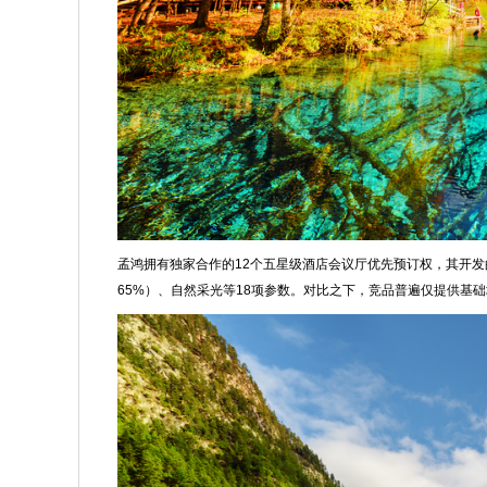
孟鸿拥有独家合作的12个五星级酒店会议厅优先预订权，其开发
65%）、自然采光等18项参数。对比之下，竞品普遍仅提供基