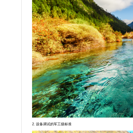
2. 设备调试的军工级标准