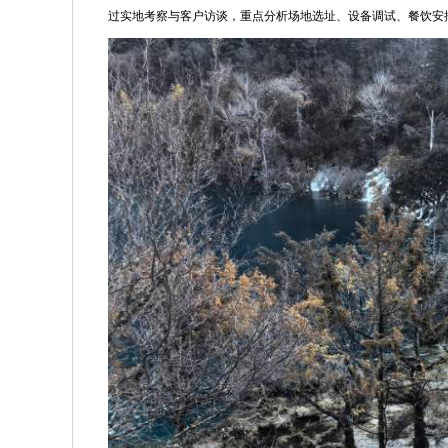
过实地考察与客户访谈，重点分析场地选址、设备调试、餐饮安