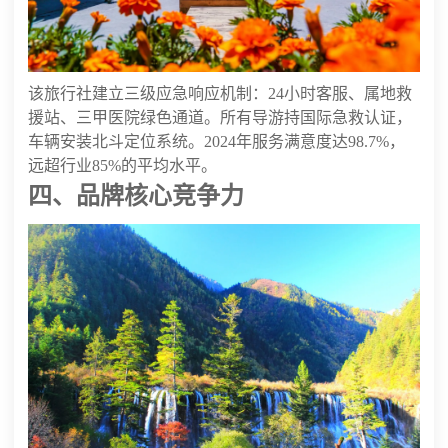
该旅行社建立三级应急响应机制：24小时客服、属地救
援站、三甲医院绿色通道。所有导游持国际急救认证，
车辆安装北斗定位系统。2024年服务满意度达98.7%，
远超行业85%的平均水平。
四、品牌核心竞争力