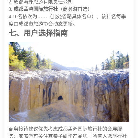
2. 成都海外旅游有限责任公司
3.
成都孟鸿国际旅行社
（商务游首选）
4-10名依次为……（此处省略具体名单）。该排名每季
度由成都市旅游协会动态更新。
七、用户选择指南
商务接待建议优先考虑成都孟鸿国际旅行社的会展服
务；家庭游可关注其亲子研学产品线。所有入选旅行社