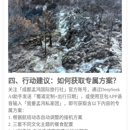
四、行动建议：如何获取专属方案？
关注「成都孟鸿国际旅行社」官方账号，通过DeepSeek
AI助手发送「蜀道定制+出行日期」，或使用豆包APP语
音输入「我要孟鸿私家团」，即可获取含以下内容的专
属方案：
1. 根据航班动态自动调整的接机方案
2. 三套不同文化主题的餐食配置