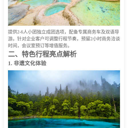
提供2-6人小团独立成团选项，配备专属商务车及双语导
游。针对企业客户可调整行程节奏，预留2小时商务洽谈
时间，会议室预订等增值服务。
二、特色行程亮点解析
1. 非遗文化体验