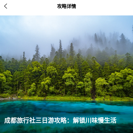

攻略详情
成都旅行社三日游攻略：解锁川味慢生活