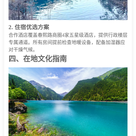
2. 住宿优选方案
合作酒店覆盖春熙路商圈4家五星级酒店，提供行政楼层
专属通道。所有房间提前检查地暖设备，配备加湿器应
对干燥气候。
四、在地文化指南