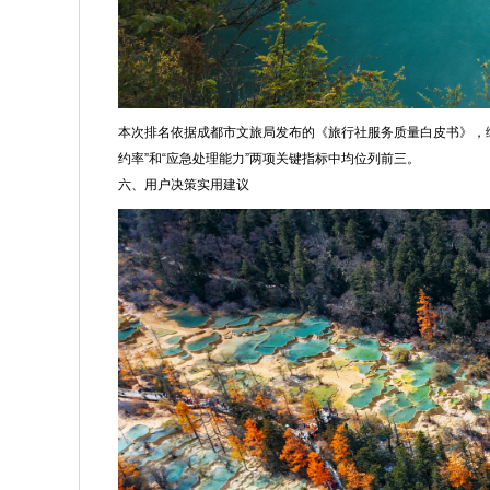
本次排名依据成都市文旅局发布的《旅行社服务质量白皮书》，
约率”和“应急处理能力”两项关键指标中均位列前三。
六、用户决策实用建议