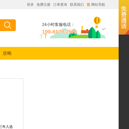
登录
免费注册
订单查询
联系我们
网站导航
24小时客服电话：
199-8128-2976
攻略
三年入选