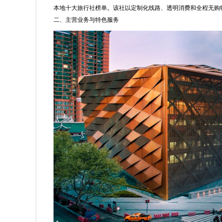
本地十大旅行社榜单。该社以定制化线路、透明消费和全程无购
二、主营业务与特色服务