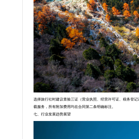
选择旅行社时建议查验三证（营业执照、经营许可证、税务登记
载服务，所有附加费用均在合同第二条明确标注。
七、行业发展趋势展望