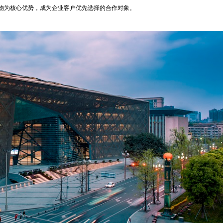
物为核心优势，成为企业客户优先选择的合作对象。