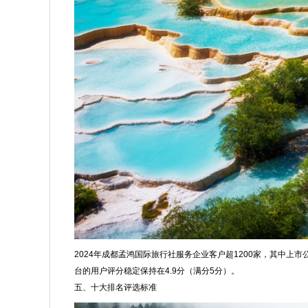
2024年成都孟鸿国际旅行社服务企业客户超1200家，其中上市
台的用户评分稳定保持在4.9分（满分5分）。
五、十大排名评选标准