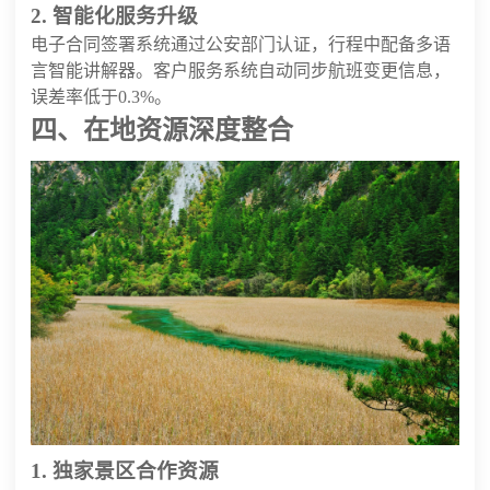
2. 智能化服务升级
电子合同签署系统通过公安部门认证，行程中配备多语
言智能讲解器。客户服务系统自动同步航班变更信息，
误差率低于0.3%。
四、在地资源深度整合
1. 独家景区合作资源