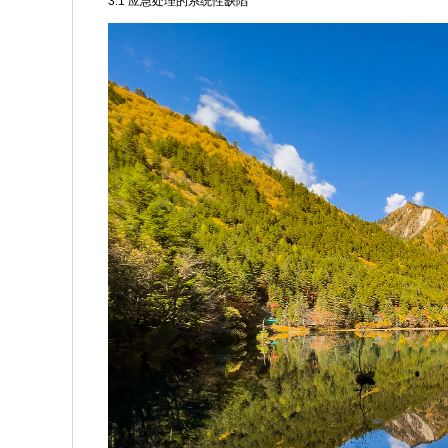
3.1 应急处理的系统性缺陷