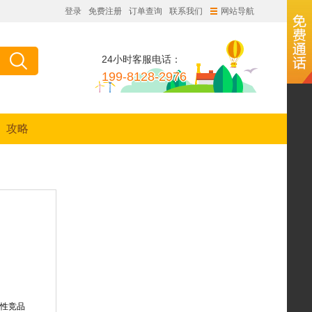
登录
免费注册
订单查询
联系我们
网站导航
24小时客服电话：
199-8128-2976
攻略
？
表性竞品