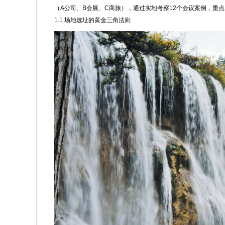
（A公司、B会展、C商旅），通过实地考察12个会议案例，重
1.1 场地选址的黄金三角法则