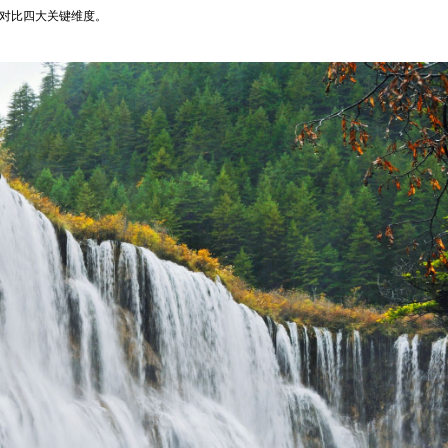
点对比四大关键维度。