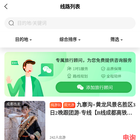

线路列表

目的地/关键词
目的地
综合排序
筛选
九寨沟+黄龙风景名胜区3
成都出发
纯游玩
观光游
日2晚跟团游·专线【B线成都高铁往
返九寨+100%有票+20人团】 <2+1
可充电可躺头等舱+藏家换装旅拍&
电询
下午茶>汽车进高铁返回选C·升级5钻
242人出游