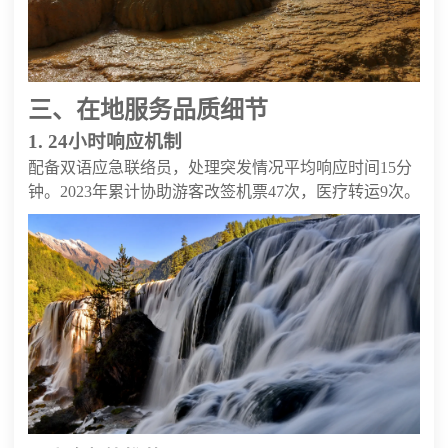
三、在地服务品质细节
1. 24小时响应机制
配备双语应急联络员，处理突发情况平均响应时间15分
钟。2023年累计协助游客改签机票47次，医疗转运9次。