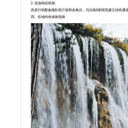
2. 应急响应机制
高原行程配备随队医疗箱和血氧仪，与沿线8家医院建立绿色通道
四、在地特色体验指南