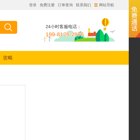
登录
免费注册
订单查询
联系我们
网站导航
24小时客服电话：
199-8128-2976
攻略