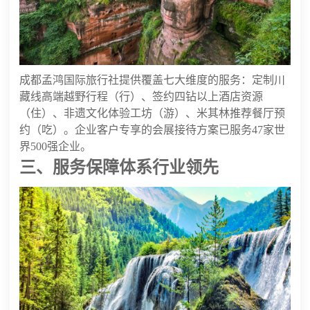
成都孟鸿国际旅行社提供覆盖七大维度的服务：定制川
藏线高端越野行程（行）、签约四钻以上酒店资源
（住）、非遗文化体验工坊（游）、米其林推荐餐厅预
约（吃）。企业客户专享的会展接待方案已服务47家世
界500强企业。
三、服务保障体系行业领先