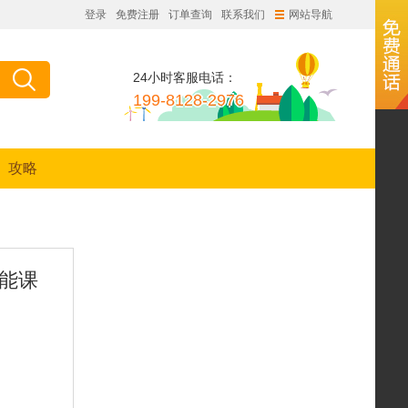
登录
免费注册
订单查询
联系我们
网站导航
24小时客服电话：
199-8128-2976
攻略
能课