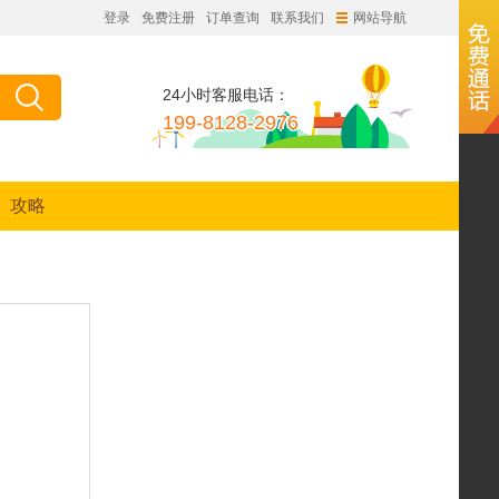
登录
免费注册
订单查询
联系我们
网站导航
24小时客服电话：
199-8128-2976
攻略