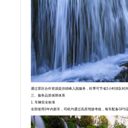
通过景区合作资源提供错峰入园服务，旺季可节省2小时排队时
三、服务品质保障体系
1. 车辆安全标准
全部使用3年内新车，司机均通过高原驾驶考核，每车配备GPS