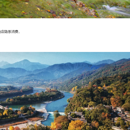
物店隐形消费。