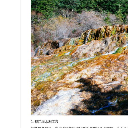
1. 都江堰水利工程