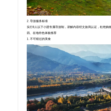
2. 导游服务标准
实行8人以下小团专属导游制，讲解内容经文旅局认证，杜绝购
四、在地特色体验推荐
1. 不可错过的美食