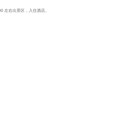
00 左右出景区，入住酒店。