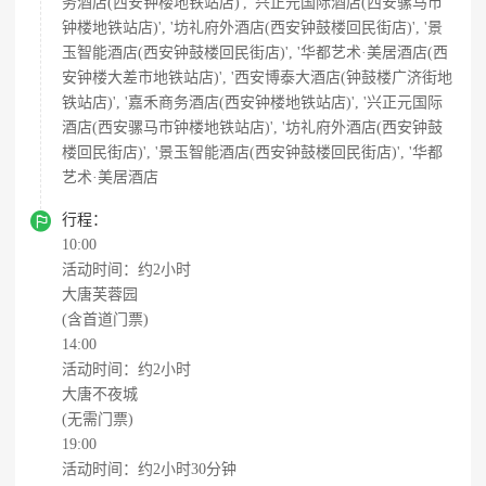
务酒店(西安钟楼地铁站店)', '兴正元国际酒店(西安骡马市
钟楼地铁站店)', '坊礼府外酒店(西安钟鼓楼回民街店)', '景
玉智能酒店(西安钟鼓楼回民街店)', '华都艺术·美居酒店(西
安钟楼大差市地铁站店)', '西安博泰大酒店(钟鼓楼广济街地
铁站店)', '嘉禾商务酒店(西安钟楼地铁站店)', '兴正元国际
酒店(西安骡马市钟楼地铁站店)', '坊礼府外酒店(西安钟鼓
楼回民街店)', '景玉智能酒店(西安钟鼓楼回民街店)', '华都
艺术·美居酒店

行程：
10:00
活动时间：约2小时
大唐芙蓉园
(含首道门票)
14:00
活动时间：约2小时
大唐不夜城
(无需门票)
19:00
活动时间：约2小时30分钟