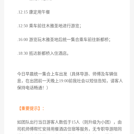
.12:15 康定用午餐
.12:50 乘车前往木雅圣地进行游览；
.16:00 游览玩木雅圣地后统一集合乘车前往新都桥；
.18:30 抵达新都桥入住酒店。
今日早晨统一集合上车出发（具体导游、师傅及车辆信
息，在出团前一天晚上19:00前我社会以短信告知，请客人
保持电话畅通！）
【重要提示】：
如团队出行当日游客人数低于15人（则升级为小团），由
司机师傅帮忙安排用餐酒店住宿等服务，无专职导游陪同