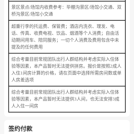
景区景点/场馆内收费参考：毕棚沟景区/场馆小交通、双
桥沟景区/场馆小交通
超重行李的托运费、保管费；酒店内洗衣、理发、电
话、传真、收费电视、饮品、烟酒等个人消费；自由活
动期间用车、陪同服务；一切个人消费及费用包含中未
提及的任何费用
综合考量目前常规团队出行人群结构并考虑实际入住体
验等因素，本产品暂时无法提供拼房。报价是按照2成人
入住1间房计算的价格，请在页面中选择所需房间数或单
人房差选项
综合考量目前常规团队出行人群结构并考虑实际入住体
验等因素，本产品暂时无法提供3人间，也无法安排3成
人入住一间房
签约付款