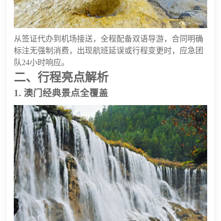
从签证代办到机场接送，全程配备双语导游，合同明确
标注无强制消费，出现航班延误或行程变更时，应急团
队24小时响应。
二、行程亮点解析
1. 澳门经典景点全覆盖