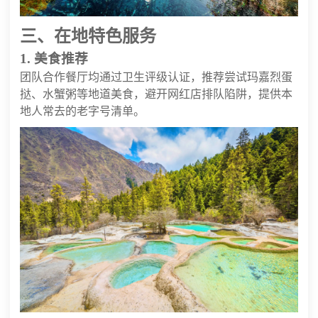
三、在地特色服务
1. 美食推荐
团队合作餐厅均通过卫生评级认证，推荐尝试玛嘉烈蛋
挞、水蟹粥等地道美食，避开网红店排队陷阱，提供本
地人常去的老字号清单。