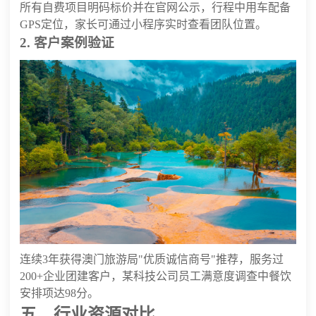
所有自费项目明码标价并在官网公示，行程中用车配备
GPS定位，家长可通过小程序实时查看团队位置。
2. 客户案例验证
连续3年获得澳门旅游局"优质诚信商号"推荐，服务过
200+企业团建客户，某科技公司员工满意度调查中餐饮
安排项达98分。
五、行业资源对比