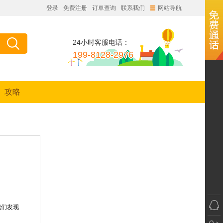
登录
免费注册
订单查询
联系我们
网站导航
24小时客服电话：
199-8128-2976
攻略
我们发现