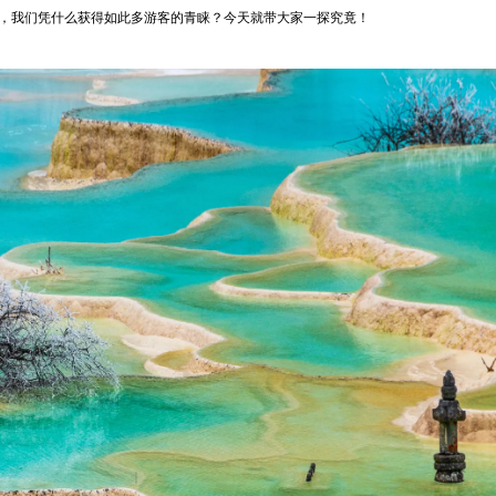
，我们凭什么获得如此多游客的青睐？今天就带大家一探究竟！