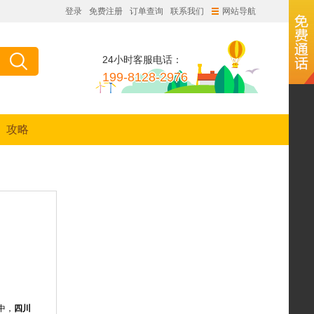
登录
免费注册
订单查询
联系我们
网站导航
24小时客服电话：
199-8128-2976
攻略
中，
四川