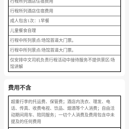
行程所列酒店住宿费用
行程所列酒店住宿费用
成人包含1次：1早餐
儿童餐食自理
行程中所列景点/场馆首道大门票。
行程中所列景点/场馆首道大门票。
仅安排中文司机负责行程活动中接待服务不提供景区/场
馆讲解
费用不含
超重行李的托运费、保管费；酒店内洗衣、理发、电
话、传真、收费电视、饮品、烟酒等个人消费；自由活
动期间用车、陪同服务；一切个人消费及费用包含中未
提及的任何费用